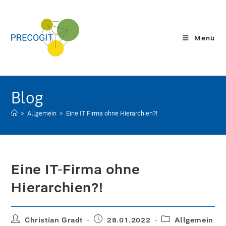
Menü
Blog
>
Allgemein
>
Eine IT-Firma ohne Hierarchien?!
Eine IT-Firma ohne
Hierarchien?!
Christian Gradt
28.01.2022
Allgemein