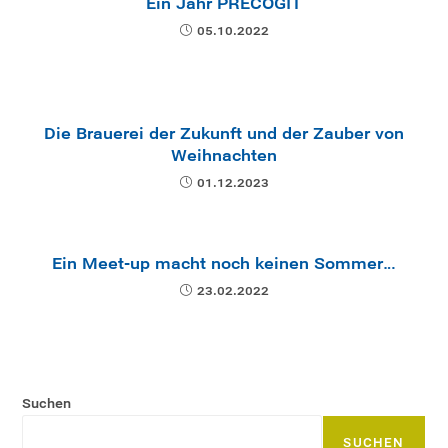
Ein Jahr PRECOGIT
05.10.2022
Die Brauerei der Zukunft und der Zauber von
Weihnachten
01.12.2023
Ein Meet-up macht noch keinen Sommer…
23.02.2022
Suchen
SUCHEN