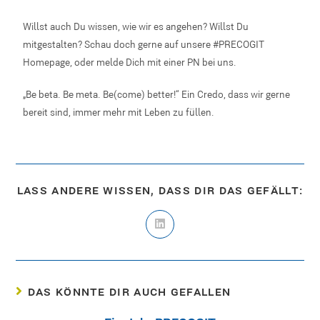
Willst auch Du wissen, wie wir es angehen? Willst Du
mitgestalten? Schau doch gerne auf unsere #PRECOGIT
Homepage, oder melde Dich mit einer PN bei uns.
„Be beta. Be meta. Be(come) better!“ Ein Credo, dass wir gerne
bereit sind, immer mehr mit Leben zu füllen.
LASS ANDERE WISSEN, DASS DIR DAS GEFÄLLT:
DAS KÖNNTE DIR AUCH GEFALLEN