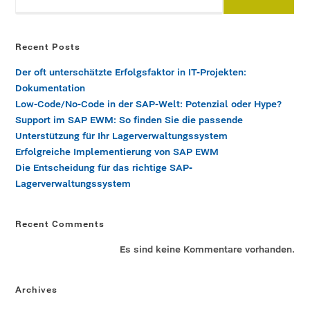
Recent Posts
Der oft unterschätzte Erfolgsfaktor in IT-Projekten:
Dokumentation
Low-Code/No-Code in der SAP-Welt: Potenzial oder Hype?
Support im SAP EWM: So finden Sie die passende
Unterstützung für Ihr Lagerverwaltungssystem
Erfolgreiche Implementierung von SAP EWM
Die Entscheidung für das richtige SAP-
Lagerverwaltungssystem
Recent Comments
Es sind keine Kommentare vorhanden.
Archives