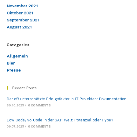
November 2021
Oktober 2021
September 2021
August 2021
Categories
Allgemein
Bier
Presse
Recent Posts
Der oft unterschätzte Erfolgsfaktor in IT-Projekten: Dokumentation
30.10.2025
/
0 COMMENTS
Low-Code/No-Code in der SAP-Welt: Potenzial oder Hype?
09.07.2025
/
0 COMMENTS