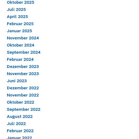
Oktober 2025
Juli 2025
April 2025
Februar 2025
Januar 2025
November 2024
Oktober 2024
September 2024
Februar 2024
Dezember 2023
November 2023
Juni 2023
Dezember 2022
November 2022
Oktober 2022
September 2022
August 2022
Juli 2022
Februar 2022
Januar 2022