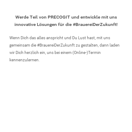
Werde Teil von PRECOGIT und entwickle mit uns
innovative Lösungen für die #BrauereiDerZukunft!
Wenn Dich das alles anspricht und Du Lust hast, mit uns
gemeinsam die #BrauereiDerZukunft zu gestalten, dann laden
wir Dich herzlich ein, uns bei einem (Online-)Termin
kennenzulernen.