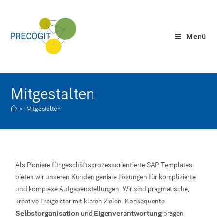
Menü
Mitgestalten
>
Mitgestalten
Als Pioniere für geschäftsprozessorientierte SAP-Templates
bieten wir unseren Kunden geniale Lösungen für komplizierte
und komplexe Aufgabenstellungen.
Wir sind pragmatische,
kreative Freigeister mit klaren Zielen. Konsequente
Selbstorganisation
und
Eigenverantwortung
prägen