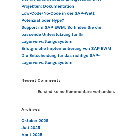
Projekten: Dokumentation
Low-Code/No-Code in der SAP-Welt:
Potenzial oder Hype?
Support im SAP EWM: So finden Sie die
passende Unterstützung für Ihr
Lagerverwaltungssystem
Erfolgreiche Implementierung von SAP EWM
Die Entscheidung für das richtige SAP-
Lagerverwaltungssystem
Recent Comments
Es sind keine Kommentare vorhanden.
Archives
Oktober 2025
Juli 2025
April 2025