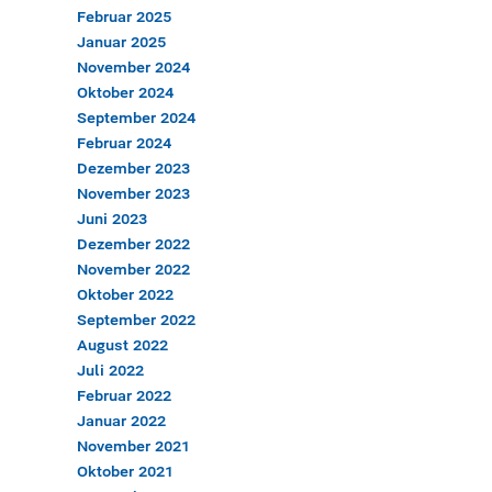
Februar 2025
Januar 2025
November 2024
Oktober 2024
September 2024
Februar 2024
Dezember 2023
November 2023
Juni 2023
Dezember 2022
November 2022
Oktober 2022
September 2022
August 2022
Juli 2022
Februar 2022
Januar 2022
November 2021
Oktober 2021