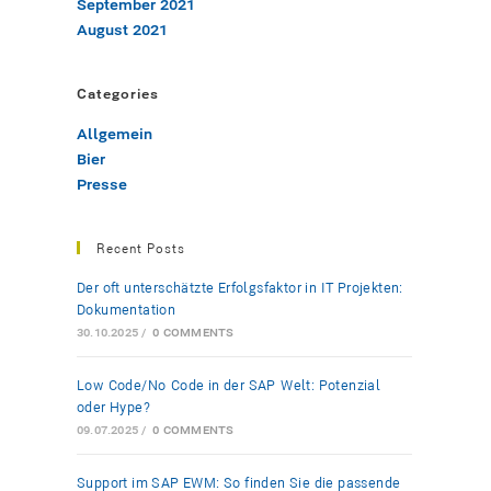
September 2021
August 2021
Categories
Allgemein
Bier
Presse
Recent Posts
Der oft unterschätzte Erfolgsfaktor in IT-Projekten:
Dokumentation
30.10.2025
/
0 COMMENTS
Low-Code/No-Code in der SAP-Welt: Potenzial
oder Hype?
09.07.2025
/
0 COMMENTS
Support im SAP EWM: So finden Sie die passende