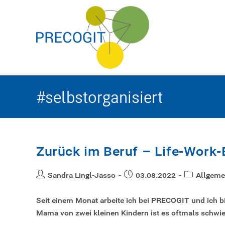
#selbstorganisiert
Zurück im Beruf – Life-Work
Sandra Lingl-Jasso
03.08.2022
Allgeme
Seit einem Monat arbeite ich bei PRECOGIT und ich 
Mama von zwei kleinen Kindern ist es oftmals schwie