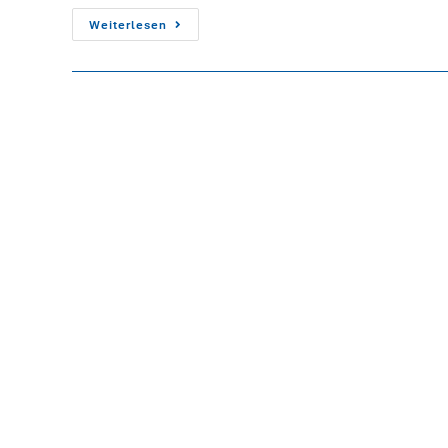
Weiterlesen