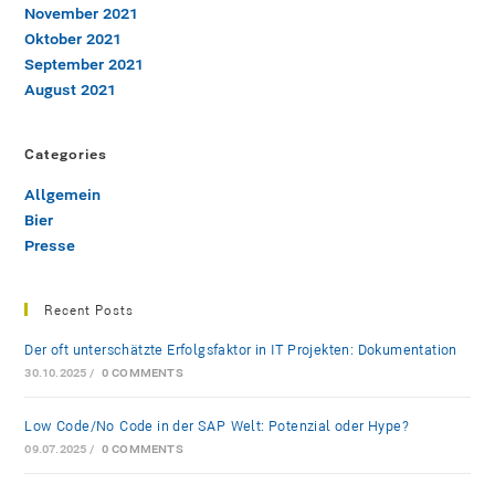
November 2021
Oktober 2021
September 2021
August 2021
Categories
Allgemein
Bier
Presse
Recent Posts
Der oft unterschätzte Erfolgsfaktor in IT-Projekten: Dokumentation
30.10.2025
/
0 COMMENTS
Low-Code/No-Code in der SAP-Welt: Potenzial oder Hype?
09.07.2025
/
0 COMMENTS