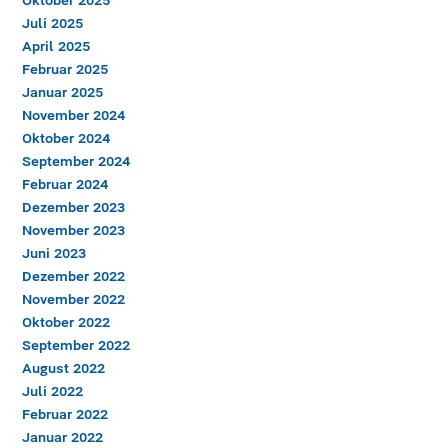
Oktober 2025
Juli 2025
April 2025
Februar 2025
Januar 2025
November 2024
Oktober 2024
September 2024
Februar 2024
Dezember 2023
November 2023
Juni 2023
Dezember 2022
November 2022
Oktober 2022
September 2022
August 2022
Juli 2022
Februar 2022
Januar 2022