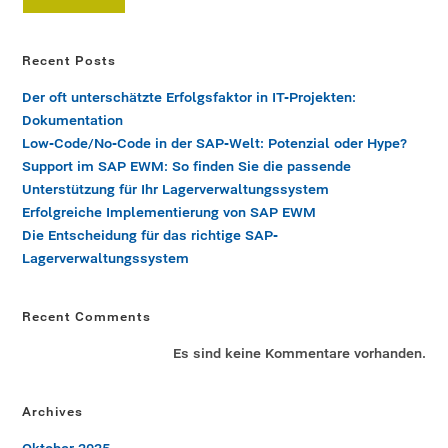
Recent Posts
Der oft unterschätzte Erfolgsfaktor in IT-Projekten:
Dokumentation
Low-Code/No-Code in der SAP-Welt: Potenzial oder Hype?
Support im SAP EWM: So finden Sie die passende
Unterstützung für Ihr Lagerverwaltungssystem
Erfolgreiche Implementierung von SAP EWM
Die Entscheidung für das richtige SAP-
Lagerverwaltungssystem
Recent Comments
Es sind keine Kommentare vorhanden.
Archives