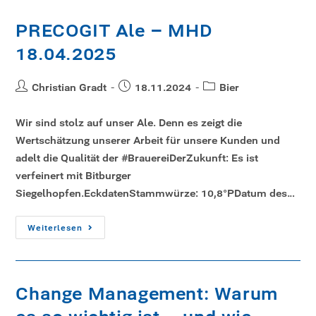
PRECOGIT Ale – MHD
18.04.2025
Christian Gradt
18.11.2024
Bier
Wir sind stolz auf unser Ale. Denn es zeigt die
Wertschätzung unserer Arbeit für unsere Kunden und
adelt die Qualität der #BrauereiDerZukunft: Es ist
verfeinert mit Bitburger
Siegelhopfen.EckdatenStammwürze: 10,8°PDatum des…
Weiterlesen
Change Management: Warum