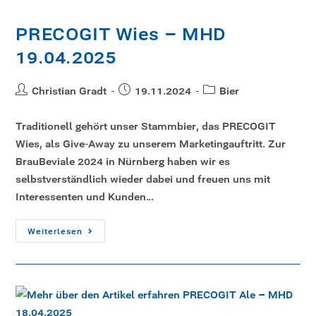
PRECOGIT Wies – MHD
19.04.2025
Christian Gradt
19.11.2024
Bier
Traditionell gehört unser Stammbier, das PRECOGIT
Wies, als Give-Away zu unserem Marketingauftritt. Zur
BrauBeviale 2024 in Nürnberg haben wir es
selbstverständlich wieder dabei und freuen uns mit
Interessenten und Kunden…
Weiterlesen