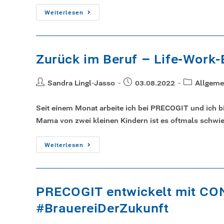
Weiterlesen
Zurück im Beruf – Life-Work
Sandra Lingl-Jasso
03.08.2022
Allgeme
Seit einem Monat arbeite ich bei PRECOGIT und ich 
Mama von zwei kleinen Kindern ist es oftmals schwie
Weiterlesen
PRECOGIT entwickelt mit CON
#BrauereiDerZukunft