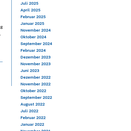
Juli 2025
April 2025
Februar 2025
Januar 2025
ng
November 2024
.
Oktober 2024
September 2024
Februar 2024
Dezember 2023
November 2023
Juni 2023
Dezember 2022
November 2022
Oktober 2022
September 2022
August 2022
Juli 2022
Februar 2022
Januar 2022