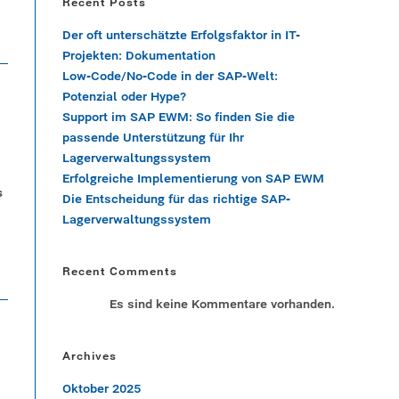
Recent Posts
Der oft unterschätzte Erfolgsfaktor in IT-
Projekten: Dokumentation
Low-Code/No-Code in der SAP-Welt:
Potenzial oder Hype?
Support im SAP EWM: So finden Sie die
passende Unterstützung für Ihr
Lagerverwaltungssystem
Erfolgreiche Implementierung von SAP EWM
s
Die Entscheidung für das richtige SAP-
Lagerverwaltungssystem
Recent Comments
Es sind keine Kommentare vorhanden.
Archives
Oktober 2025