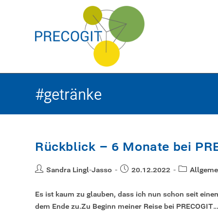
#getränke
Rückblick – 6 Monate bei 
Sandra Lingl-Jasso
20.12.2022
Allgeme
Es ist kaum zu glauben, dass ich nun schon seit ein
dem Ende zu.Zu Beginn meiner Reise bei PRECOGIT