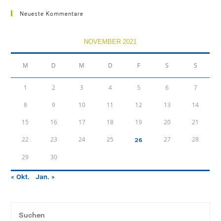
Neueste Kommentare
NOVEMBER 2021
M
D
M
D
F
S
S
1
2
3
4
5
6
7
8
9
10
11
12
13
14
15
16
17
18
19
20
21
22
23
24
25
27
28
26
29
30
« Okt.
Jan. »