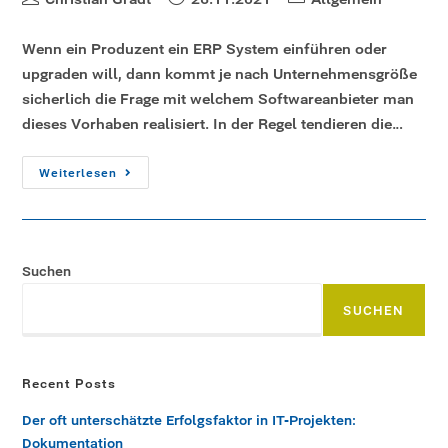
Wenn ein Produzent ein ERP System einführen oder
upgraden will, dann kommt je nach Unternehmensgröße
sicherlich die Frage mit welchem Softwareanbieter man
dieses Vorhaben realisiert. In der Regel tendieren die…
Weiterlesen
Suchen
SUCHEN
Recent Posts
Der oft unterschätzte Erfolgsfaktor in IT-Projekten:
Dokumentation