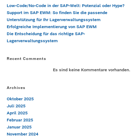
Low-Code/No-Code in der SAP-Welt: Potenzial oder Hype?
Support im SAP EWM: So finden Sie die passende
Unterstützung für Ihr Lagerverwaltungssystem
Erfolgreiche Implementierung von SAP EWM
Die Entscheidung für das richtige SAP-
Lagerverwaltungssystem
Recent Comments
Es sind keine Kommentare vorhanden.
Archives
Oktober 2025
Juli 2025
April 2025
Februar 2025
Januar 2025
November 2024