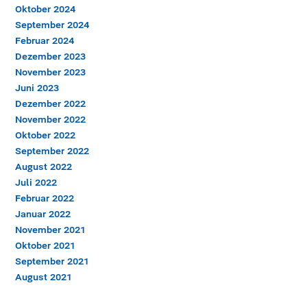
Oktober 2024
September 2024
Februar 2024
Dezember 2023
November 2023
Juni 2023
Dezember 2022
November 2022
Oktober 2022
September 2022
August 2022
Juli 2022
Februar 2022
Januar 2022
November 2021
Oktober 2021
September 2021
August 2021