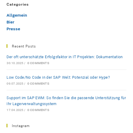
Categories
Allgemein
Bier
Presse
Recent Posts
Der oft unterschätzte Erfolgsfaktor in IT-Projekten: Dokumentation
30.10.2025
/
0 COMMENTS
Low-Code/No-Code in der SAP-Welt: Potenzial oder Hype?
09.07.2025
/
0 COMMENTS
Support im SAP EWM: So finden Sie die passende Unterstützung für
Ihr Lagerverwaltungssystem
17.04.2025
/
0 COMMENTS
Instagram